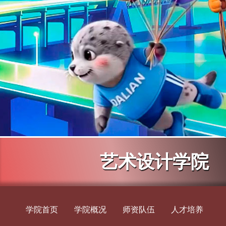
艺术设计学院
学院首页
学院概况
师资队伍
人才培养