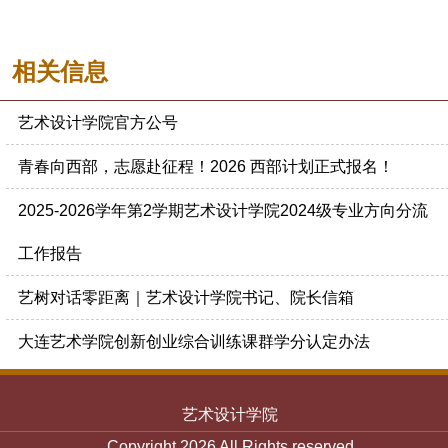
相关信息
艺术设计学院官方公号
青春向西部，志愿赴征程！2026 西部计划正式报名！ ​
2025-2026学年第2学期艺术设计学院2024级专业方向分流
工作报告
艺树对话零距离｜艺术设计学院书记、院长信箱
大连艺术学院创新创业综合训练课群学分认定办法
艺术设计学院
Copyright 2026 All Rights reserved