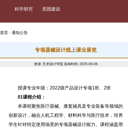
科学研究
党团建设
首页 - 通知公告
专项器械设计线上课业展览
来源: 艺术设计学院
添加时间: 2025-05-06
授课专业年级：2022级产品设计专项1班、2班
01课程介绍：
本课程聚焦医疗器械、康复辅具及专业装备等领域的
创新设计，融合人机工程学、材料科学与医疗技术，培养
学生针对特定使用场景的专项器械设计能力。课程涵盖用