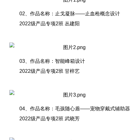
02、作品名称：止戈凝脉——止血枪概念设计
2022级产品专项2班 丛建阳
03、作品名称：智能峰箱设计
2022级产品专项2班 甘梓艺
04、作品名称：毛孩随心盾——宠物穿戴式辅助器
2022级产品专项2班 武晓芳