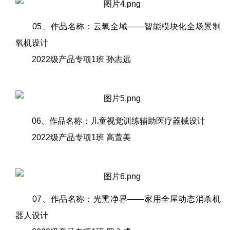
05、作品名称：云氧全域——智能模块化全场景制
氧机设计
2022级产品专项1班 孙志远
06、作品名称：儿童视觉训练辅助医疗器械设计
2022级产品专项1班 高萱美
07、作品名称：光熏净界——家用全屋动态消杀机
器人设计