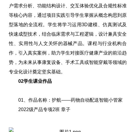
户需求分析、功能结构设计、交互体验优化及合规性标准
等核心内容，通过项目实践引导学生掌握从概念构思到原
型落地的全流程。学生将学习运用3D建模、仿真测试及
快速成型技术，结合临床需求与工程逻辑，设计兼具安全
性、实用性与人文关怀的器械产品。课程与行业机构合
作，引入真实案例，助力学生对接医疗健康产业的前沿趋
势，为未来从事康复设备、手术工具或智能穿戴等领域的
专业化设计奠定坚实基础。
02学生课业作品
01、作品名称：护航——药物自动配送智能小管家
2022级产品专项2班 章子